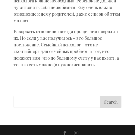
психолога крайне необходима. Ребенок не должен
чувствовать себя нелюбимым. Ему очень важно
отношение к нему родителей, даже если он об этом
молчит.
Разорвать отношения всегда проще, чем возродить
их. Но если у вас получилось – это большое
достижение. Семейный психолог – это не
«контейнер» для семейных проблем, а тот, кто
покажет вам, что по большому счету у вас их нет, а
то, что есть можно (и нужно) исправить.