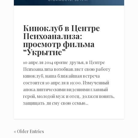
Киноклуб в Центре
Психоанализа:
просмотр фильма
“Укрытие”
10 апреля 2014 орогие друзья, в Центре
Психоанализа возобнавляет свою работу
киноклуб, наша ближайшая встреча
состоится 10 апреля в 19:00. Измученный
апокалиптическими видениями главный
герой, молодой муж и отец, должен понять,
защищать ли ему свою семью...
« Older Entries