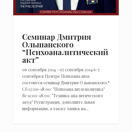
Семинар Дмитрия
Ольшанского
“Психоаналитический
акт”
06 сентября 2014 - 07 сентября 2014 6-7
сентября в Центре Психоанализа
состоится семинар Дмитрия Ольшанского.*
Сб 13:00-18:00: "Психоанализ и политика"
Вс 11:00-18:00: "Техника аналитического
акта" Регистрация, дополнительная
информация, а также запись на...