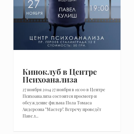
Киноклуб в Центре
Психоанализа
27 ноября 2014 27 ноября в 19:00 в Центре
Психоанализа состоится просмотр и
обсуждение фильма Пола Томаса
Андерсона "Мастер". Встречу проведёт
Павел...