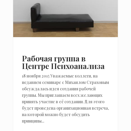
Рабочая группа в
Центре Психоанализа
18 ноября 2015 Уважаемые коллеги, на
недавнем семинаре с Михаилом Страховым
обсуждалась идея создания рабочей
группы. Мы приглашаем всех желающих
принять участие в её создании. Для этого
будет проведена организационная встреча,
на которой можно будет обсудить
принципы...