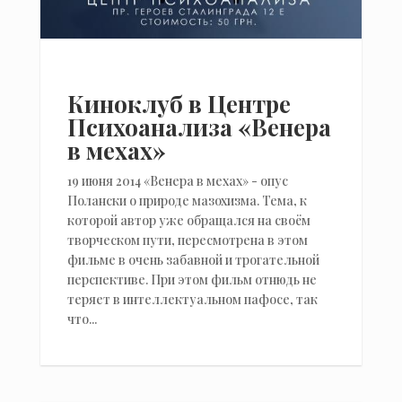
Киноклуб в Центре
Психоанализа «Венера
в мехах»
19 июня 2014 «Венера в мехах» - опус
Полански о природе мазохизма. Тема, к
которой автор уже обращался на своём
творческом пути, пересмотрена в этом
фильме в очень забавной и трогательной
перспективе. При этом фильм отнюдь не
теряет в интеллектуальном пафосе, так
что...